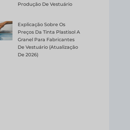
Produção De Vestuário
Explicação Sobre Os
Preços Da Tinta Plastisol A
Granel Para Fabricantes
De Vestuário (atualização
De 2026)