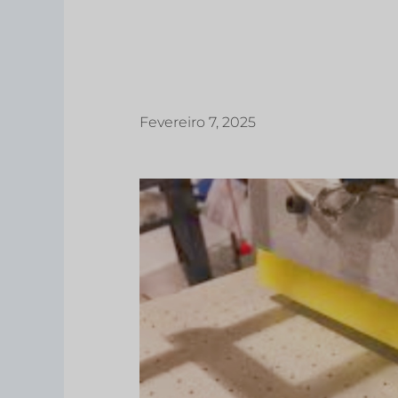
Fevereiro 7, 2025