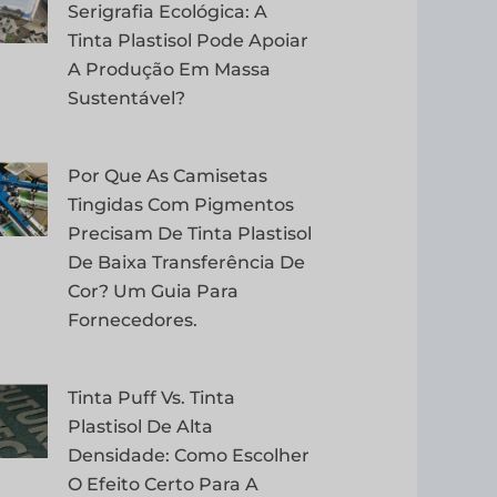
Serigrafia Ecológica: A
Tinta Plastisol Pode Apoiar
A Produção Em Massa
Sustentável?
Por Que As Camisetas
Tingidas Com Pigmentos
Precisam De Tinta Plastisol
De Baixa Transferência De
Cor? Um Guia Para
Fornecedores.
Tinta Puff Vs. Tinta
Plastisol De Alta
Densidade: Como Escolher
O Efeito Certo Para A