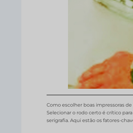
Como escolher boas impressoras de
Selecionar o rodo certo é crítico par
serigrafia. Aqui estão os fatores-cha