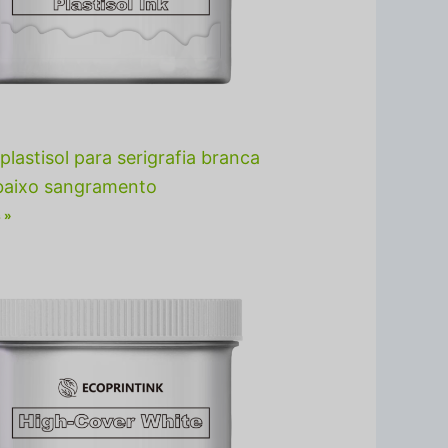
plastisol para serigrafia branca
aixo sangramento
 »