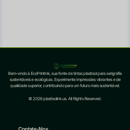
Bem-vindo à EcoPrintInk, sua fonte de tintas plastisol para serigrafia
sustentáveis e ecológicas. Experimente impressões vibrantes e de
qualidade superior, contribuindo para um futuro mais sustentável.
© 2026 plastisolink.us. All Rights Reserved.
Contate-Nos