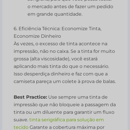
o mercado antes de fazer um pedido
em grande quantidade.
6. Eficiência Técnica: Economize Tinta,
Economize Dinheiro
Às vezes, o excesso de tinta acontece na
impressão, não no caixa. Se a tinta for muito
grossa (alta viscosidade), você estará
aplicando mais tinta do que o necessário.
Isso desperdiça dinheiro e faz com que a
camiseta pareça um colete à prova de balas.
Best Practice:
Use sempre uma tinta de
impressão que não bloqueie a passagem da
tinta ou um diluente para garantir um fluxo
suave.
tinta serigráfica para solução em
tecido
Garante a cobertura máxima por