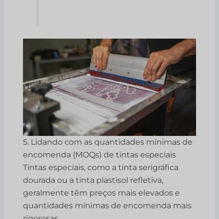
5. Lidando com as quantidades mínimas de
encomenda (MOQs) de tintas especiais
Tintas especiais, como a tinta serigráfica
dourada ou a tinta plastisol refletiva,
geralmente têm preços mais elevados e
quantidades mínimas de encomenda mais
rigorosas.