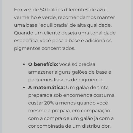
Em vez de 50 baldes diferentes de azul,
vermelho e verde, recomendamos manter
uma base "equilibrada" de alta qualidade.
Quando um cliente deseja uma tonalidade
específica, você pesa a base e adiciona os
pigmentos concentrados.
O benefício:
Você só precisa
armazenar alguns galões de base e
pequenos frascos de pigmento.
A matemática:
Um galão de tinta
preparada sob encomenda costuma
custar 20% a menos quando você
mesmo a prepara, em comparação
com a compra de um galão já com a
cor combinada de um distribuidor.