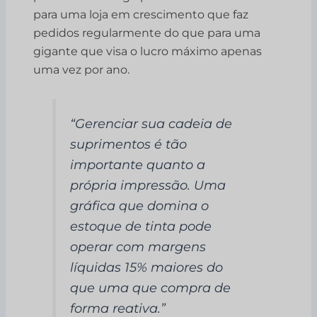
para uma loja em crescimento que faz
pedidos regularmente do que para uma
gigante que visa o lucro máximo apenas
uma vez por ano.
“Gerenciar sua cadeia de
suprimentos é tão
importante quanto a
própria impressão. Uma
gráfica que domina o
estoque de tinta pode
operar com margens
líquidas 15% maiores do
que uma que compra de
forma reativa.”