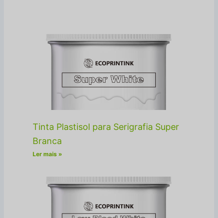
Tinta Plastisol para Serigrafia Super
Branca
Ler mais »