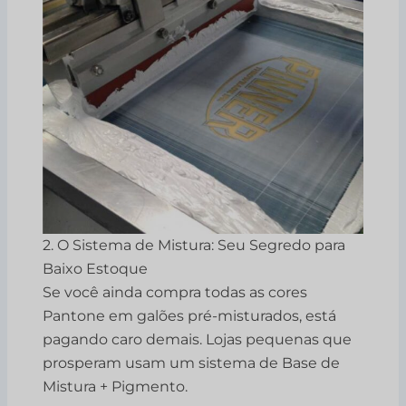
2. O Sistema de Mistura: Seu Segredo para
Baixo Estoque
Se você ainda compra todas as cores
Pantone em galões pré-misturados, está
pagando caro demais. Lojas pequenas que
prosperam usam um sistema de Base de
Mistura + Pigmento.