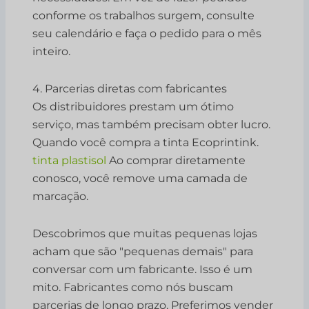
conforme os trabalhos surgem, consulte
seu calendário e faça o pedido para o mês
inteiro.
4. Parcerias diretas com fabricantes
Os distribuidores prestam um ótimo
serviço, mas também precisam obter lucro.
Quando você compra a tinta Ecoprintink.
tinta plastisol
Ao comprar diretamente
conosco, você remove uma camada de
marcação.
Descobrimos que muitas pequenas lojas
acham que são "pequenas demais" para
conversar com um fabricante. Isso é um
mito. Fabricantes como nós buscam
parcerias de longo prazo. Preferimos vender