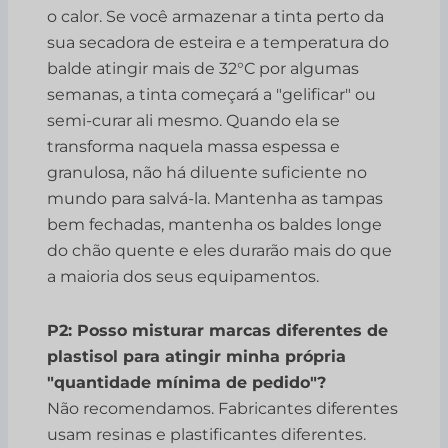
o calor. Se você armazenar a tinta perto da
sua secadora de esteira e a temperatura do
balde atingir mais de 32°C por algumas
semanas, a tinta começará a "gelificar" ou
semi-curar ali mesmo. Quando ela se
transforma naquela massa espessa e
granulosa, não há diluente suficiente no
mundo para salvá-la. Mantenha as tampas
bem fechadas, mantenha os baldes longe
do chão quente e eles durarão mais do que
a maioria dos seus equipamentos.
P2: Posso misturar marcas diferentes de
plastisol para atingir minha própria
"quantidade mínima de pedido"?
Não recomendamos. Fabricantes diferentes
usam resinas e plastificantes diferentes.