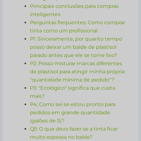
Principais conclusões para compras
inteligentes
Perguntas frequentes: Como comprar
tinta como um profissional
P1: Sinceramente, por quanto tempo
posso deixar um balde de plastisol
parado antes que ele se torne lixo?
P2: Posso misturar marcas diferentes
de plastisol para atingir minha própria
"quantidade mínima de pedido"?
P3: "Ecológico" significa que custa
mais?
P4: Como sei se estou pronto para
pedidos em grande quantidade
(galões de 5)?
Q5: O que devo fazer se a tinta ficar
muito espessa no balde?