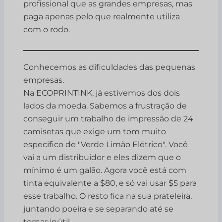
profissional que as grandes empresas, mas
paga apenas pelo que realmente utiliza
com o rodo.
Conhecemos as dificuldades das pequenas
empresas.
Na ECOPRINTINK, já estivemos dos dois
lados da moeda. Sabemos a frustração de
conseguir um trabalho de impressão de 24
camisetas que exige um tom muito
específico de "Verde Limão Elétrico". Você
vai a um distribuidor e eles dizem que o
mínimo é um galão. Agora você está com
tinta equivalente a $80, e só vai usar $5 para
esse trabalho. O resto fica na sua prateleira,
juntando poeira e se separando até se
tornar inútil.