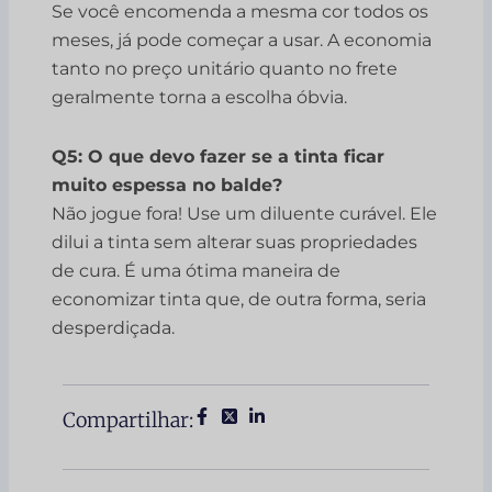
Se você encomenda a mesma cor todos os
meses, já pode começar a usar. A economia
tanto no preço unitário quanto no frete
geralmente torna a escolha óbvia.
Q5: O que devo fazer se a tinta ficar
muito espessa no balde?
Não jogue fora! Use um diluente curável. Ele
dilui a tinta sem alterar suas propriedades
de cura. É uma ótima maneira de
economizar tinta que, de outra forma, seria
desperdiçada.
Compartilhar: