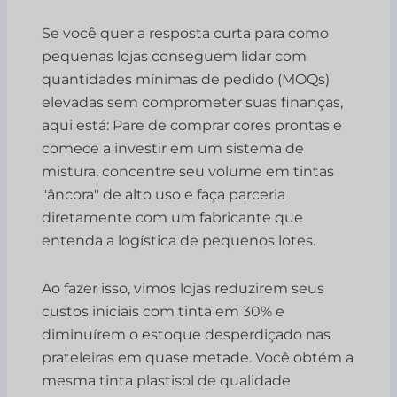
Se você quer a resposta curta para como
pequenas lojas conseguem lidar com
quantidades mínimas de pedido (MOQs)
elevadas sem comprometer suas finanças,
aqui está: Pare de comprar cores prontas e
comece a investir em um sistema de
mistura, concentre seu volume em tintas
"âncora" de alto uso e faça parceria
diretamente com um fabricante que
entenda a logística de pequenos lotes.
Ao fazer isso, vimos lojas reduzirem seus
custos iniciais com tinta em 30% e
diminuírem o estoque desperdiçado nas
prateleiras em quase metade. Você obtém a
mesma tinta plastisol de qualidade