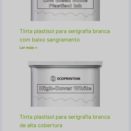
Tinta plastisol para serigrafia branca
com baixo sangramento
Ler mais »
Tinta plastisol para serigrafia branca
de alta cobertura