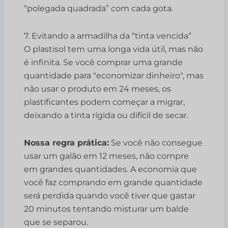
“polegada quadrada” com cada gota.
7. Evitando a armadilha da “tinta vencida”
O plastisol tem uma longa vida útil, mas não
é infinita. Se você comprar uma grande
quantidade para "economizar dinheiro", mas
não usar o produto em 24 meses, os
plastificantes podem começar a migrar,
deixando a tinta rígida ou difícil de secar.
Nossa regra prática:
Se você não consegue
usar um galão em 12 meses, não compre
em grandes quantidades. A economia que
você faz comprando em grande quantidade
será perdida quando você tiver que gastar
20 minutos tentando misturar um balde
que se separou.