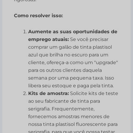
Como resolver isso:
Aumente as suas oportunidades de
emprego atuais:
Se você precisar
comprar um galão de tinta plastisol
azul que brilha no escuro para um
cliente, ofereça-a como um "upgrade"
para os outros clientes daquela
semana por uma pequena taxa. Isso
libera seu estoque e paga pela tinta.
Kits de amostra:
Solicite kits de teste
ao seu fabricante de tinta para
serigrafia. Frequentemente,
fornecemos amostras menores de
nossa tinta plastisol fluorescente para
serigrafia, para que você possa testar