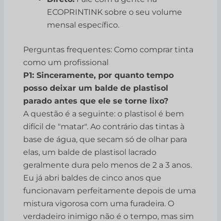
ECOPRINTINK sobre o seu volume
mensal específico.
Perguntas frequentes: Como comprar tinta
como um profissional
P1: Sinceramente, por quanto tempo
posso deixar um balde de plastisol
parado antes que ele se torne lixo?
A questão é a seguinte: o plastisol é bem
difícil de "matar". Ao contrário das tintas à
base de água, que secam só de olhar para
elas, um balde de plastisol lacrado
geralmente dura pelo menos de 2 a 3 anos.
Eu já abri baldes de cinco anos que
funcionavam perfeitamente depois de uma
mistura vigorosa com uma furadeira. O
verdadeiro inimigo não é o tempo, mas sim