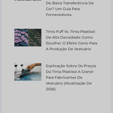
De Baixa Transferência De
Cor? Um Guia Para
Fornecedores.
Tinta Puff Vs. Tinta Plastisol
De Alta Densidade: Como
Escolher O Efeito Certo Para
A Produção De Vestuário
Explicação Sobre Os Preços
Da Tinta Plastisol A Granel
Para Fabricantes De
Vestuário (atualização De
2026)