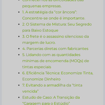
pequenas empresas.
1. A estratégia da “cor âncora”:
Concentre-se onde é importante.
2. O Sistema de Mistura: Seu Segredo
para Baixo Estoque
3. O frete é o assassino silencioso da
margem de lucro.
4. Parcerias diretas com fabricantes
5. Lidando com as quantidades
mínimas de encomenda (MOQs) de
tintas especiais
6. Eficiência Técnica: Economize Tinta,
Economize Dinheiro
7. Evitando a armadilha da “tinta
vencida”
Estudo de Caso: A Transição da
“Garagem para o Estúdio”