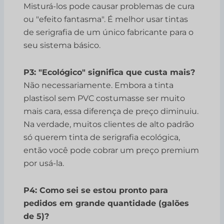
Misturá-los pode causar problemas de cura
ou "efeito fantasma". É melhor usar tintas
de serigrafia de um único fabricante para o
seu sistema básico.
P3: "Ecológico" significa que custa mais?
Não necessariamente. Embora a tinta
plastisol sem PVC costumasse ser muito
mais cara, essa diferença de preço diminuiu.
Na verdade, muitos clientes de alto padrão
só querem tinta de serigrafia ecológica,
então você pode cobrar um preço premium
por usá-la.
P4: Como sei se estou pronto para
pedidos em grande quantidade (galões
de 5)?