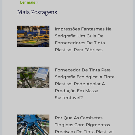
Ler mais »
Mais Postagens
Impressões Fantasmas Na
Serigrafia: Um Guia De
Fornecedores De Tinta
Plastisol Para Fábricas.
Fornecedor De Tinta Para
Serigrafia Ecológica: A Tinta
Plastisol Pode Apoiar A
Produção Em Massa
Sustentável?
Por Que As Camisetas
Tingidas Com Pigmentos
Precisam De Tinta Plastisol