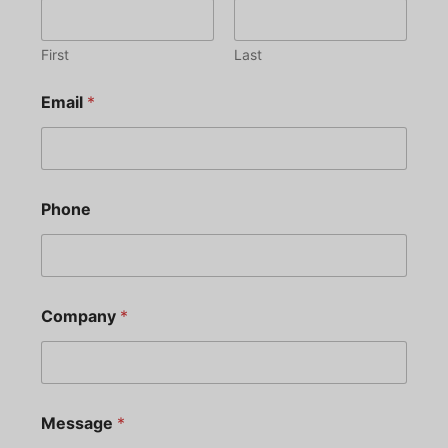
First
Last
Email
*
Phone
Company
*
Message
*