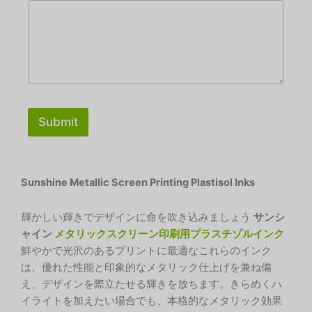
Submit
Sunshine Metallic Screen Printing Plastisol Inks
輝かしい輝きでデザインに命を吹き込みましょう
サンシ
ャイン
メタリックスクリーン印刷用プラスチゾルインク
鮮やかで光沢のあるプリントに最適なこれらのインク
は、優れた性能と印象的なメタリック仕上げを兼ね備
え、デザインを際立たせる輝きを放ちます。きらめくハ
イライトを加えたい場合でも、本格的なメタリック効果