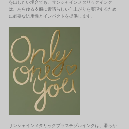
を出したい場合でも、サンシャインメタリックインク
は、あらゆる衣服に素晴らしい仕上がりを実現するため
に必要な汎用性とインパクトを提供します。
サンシャインメタリックプラスチゾルインクは、滑らか