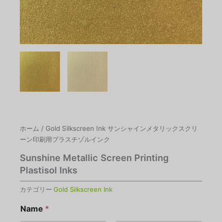
ホーム
/
Gold Silkscreen Ink
サンシャインメタリックスクリ
ーン印刷用プラスチゾルインク
Sunshine Metallic Screen Printing
Plastisol Inks
カテゴリー
Gold Silkscreen Ink
Name
*