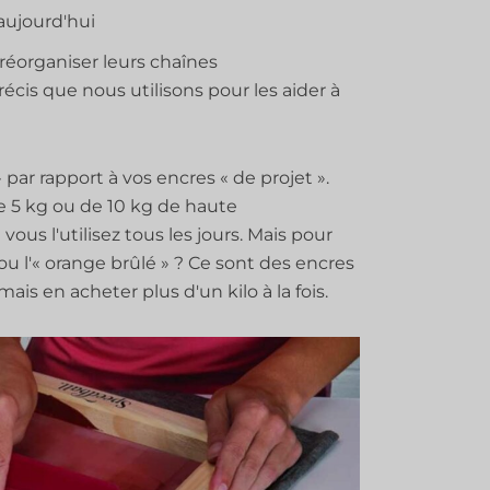
ujourd'hui
 réorganiser leurs chaînes
écis que nous utilisons pour les aider à
» par rapport à vos encres « de projet ».
e 5 kg ou de 10 kg de haute
ous l'utilisez tous les jours. Mais pour
ou l'« orange brûlé » ? Ce sont des encres
mais en acheter plus d'un kilo à la fois.