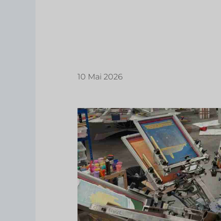
10 Mai 2026