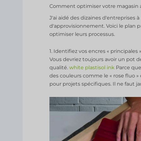
Comment optimiser votre magasin a
J'ai aidé des dizaines d'entreprises à
d'approvisionnement. Voici le plan pr
optimiser leurs processus.
1. Identifiez vos encres « principales 
Vous devriez toujours avoir un pot d
qualité.
white plastisol ink
Parce que v
des couleurs comme le « rose fluo » 
pour projets spécifiques. Il ne faut ja