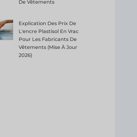
De Vêtements
Explication Des Prix De
L'encre Plastisol En Vrac
Pour Les Fabricants De
Vêtements (mise À Jour
2026)