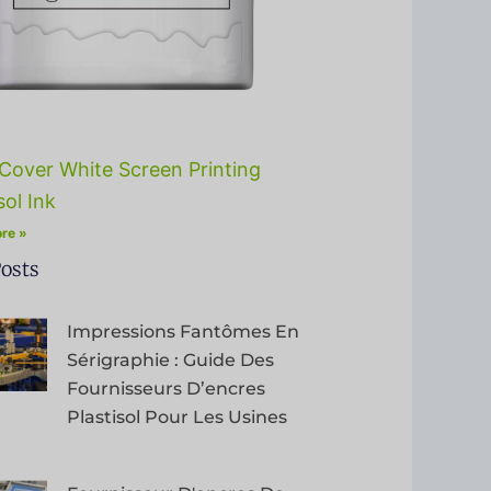
Cover White Screen Printing
sol Ink
re »
osts
Impressions Fantômes En
Sérigraphie : Guide Des
Fournisseurs D’encres
Plastisol Pour Les Usines