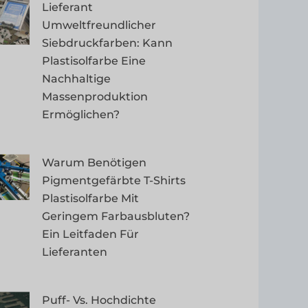
Lieferant
Umweltfreundlicher
Siebdruckfarben: Kann
Plastisolfarbe Eine
Nachhaltige
Massenproduktion
Ermöglichen?
Warum Benötigen
Pigmentgefärbte T-Shirts
Plastisolfarbe Mit
Geringem Farbausbluten?
Ein Leitfaden Für
Lieferanten
Puff- Vs. Hochdichte