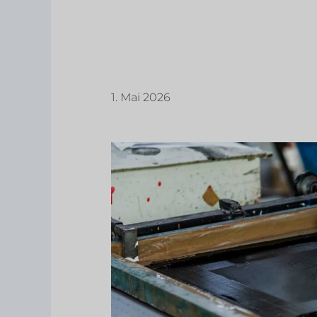
1. Mai 2026