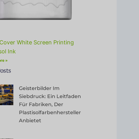
Cover White Screen Printing
sol Ink
re »
osts
Geisterbilder Im
Siebdruck: Ein Leitfaden
Für Fabriken, Der
Plastisolfarbenhersteller
Anbietet