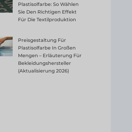
Plastisolfarbe: So Wählen
Sie Den Richtigen Effekt
Für Die Textilproduktion
Preisgestaltung Für
Plastisolfarbe In Großen
Mengen – Erläuterung Für
Bekleidungshersteller
(Aktualisierung 2026)