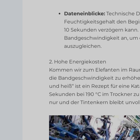
Dateneinblicke:
Technische Da
Feuchtigkeitsgehalt den Beg
10 Sekunden verzögern kann. 
Bandgeschwindigkeit an, um di
auszugleichen.
2. Hohe Energiekosten
Kommen wir zum Elefanten im Raum:
die Bandgeschwindigkeit zu erhöhe
und heiß“ ist ein Rezept für eine Ka
Sekunden bei 190 °C im Trockner zu 
nur und der Tintenkern bleibt unvol