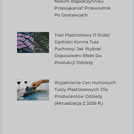
Niskim Współczynniku
Przesiąkania? Przewodnik
Po Dostawcach
Tusz Plastizolowy O Dużej
Gęstości Kontra Tusz
Puchowy: Jak Wybrać
Odpowiedni Efekt Do
Produkcji Odzieży
Wyjaśnienie Cen Hurtowych
Tuszy Plastizolowych Dla
Producentów Odzieży
(aktualizacja Z 2026 R.)