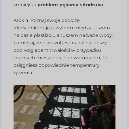
zmniejsza
problem pękania sitodruku
.
Krok 4: Poznaj swoje podłoże
Kiedy dokonujesz wyboru między tuszem
na bazie plastizolu a tuszem na bazie wody,
pamiętaj, że plastizol jest nadal najlepszy
pod względem trwałości w przypadku
trudnych mieszanek, pod warunkiem, że
osiągniesz odpowiednie temperatury
łączenia.