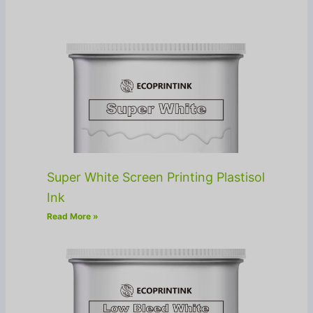
Super White Screen Printing Plastisol
Ink
Read More »