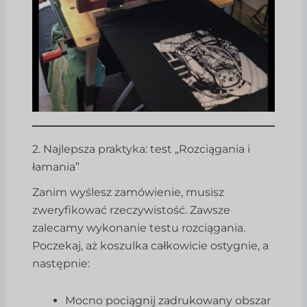
2. Najlepsza praktyka: test „Rozciągania i
łamania”
Zanim wyślesz zamówienie, musisz
zweryfikować rzeczywistość. Zawsze
zalecamy wykonanie testu rozciągania.
Poczekaj, aż koszulka całkowicie ostygnie, a
następnie:
Mocno pociągnij zadrukowany obszar