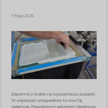
7 Maja 2026
Zapomnij o liczbie na wyświetlaczu suszarki.
W większości przypadków to ona Cię
okłamuje. Prawdziwym sekretem idealnego