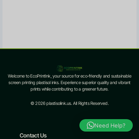
Welcome to EcoPrintInk, your source for eco-friendly and sustainable
screen printing plastisol inks. Experience superior quality and vibrant
prints while contributing to a greener future.
© 2026 plastisolink.us. All Rights Reserved.
Need Help?
Contact Us