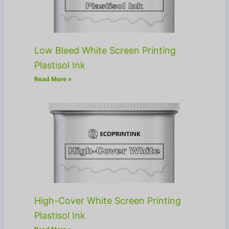
Low Bleed White Screen Printing
Plastisol Ink
Read More »
High-Cover White Screen Printing
Plastisol Ink