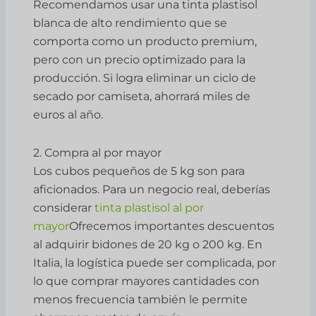
Recomendamos usar una tinta plastisol
blanca de alto rendimiento que se
comporta como un producto premium,
pero con un precio optimizado para la
producción. Si logra eliminar un ciclo de
secado por camiseta, ahorrará miles de
euros al año.
2. Compra al por mayor
Los cubos pequeños de 5 kg son para
aficionados. Para un negocio real, deberías
considerar
tinta plastisol al por
mayor
Ofrecemos importantes descuentos
al adquirir bidones de 20 kg o 200 kg. En
Italia, la logística puede ser complicada, por
lo que comprar mayores cantidades con
menos frecuencia también le permite