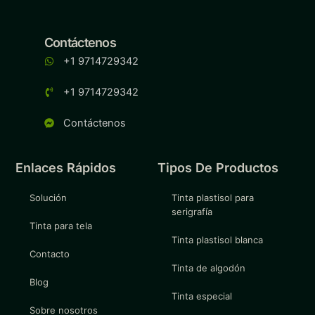
Contáctenos
+1 9714729342
+1 9714729342
Contáctenos
Enlaces Rápidos
Tipos De Productos
Solución
Tinta plastisol para
serigrafía
Tinta para tela
Tinta plastisol blanca
Contacto
Tinta de algodón
Blog
Tinta especial
Sobre nosotros