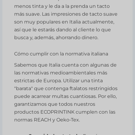
menos tinta y le da a la prenda un tacto
más suave. Las impresiones de tacto suave
son muy populares en Italia actualmente,
así que le estarás dando al cliente lo que
busca y, además, ahorrando dinero.
Cómo cumplir con la normativa italiana
Sabemos que Italia cuenta con algunas de
las normativas medioambientales más
estrictas de Europa. Utilizar una tinta
"barata" que contenga ftalatos restringidos
puede acarrear multas cuantiosas. Por ello,
garantizamos que todos nuestros
productos ECOPRINTINK cumplen con las
normas REACH y Oeko-Tex.