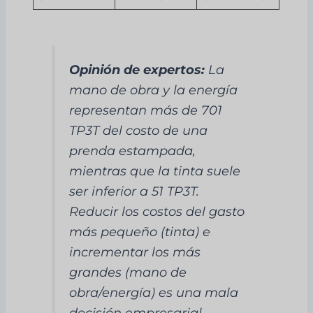
Opinión de expertos:
La
mano de obra y la energía
representan más de 701
TP3T del costo de una
prenda estampada,
mientras que la tinta suele
ser inferior a 51 TP3T.
Reducir los costos del gasto
más pequeño (tinta) e
incrementar los más
grandes (mano de
obra/energía) es una mala
decisión empresarial.