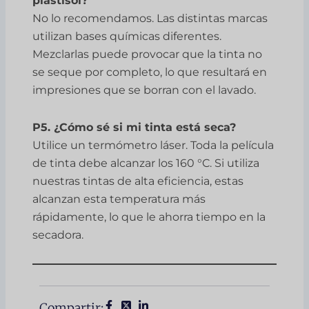
plastisol?
No lo recomendamos. Las distintas marcas
utilizan bases químicas diferentes.
Mezclarlas puede provocar que la tinta no
se seque por completo, lo que resultará en
impresiones que se borran con el lavado.
P5. ¿Cómo sé si mi tinta está seca?
Utilice un termómetro láser. Toda la película
de tinta debe alcanzar los 160 °C. Si utiliza
nuestras tintas de alta eficiencia, estas
alcanzan esta temperatura más
rápidamente, lo que le ahorra tiempo en la
secadora.
Compartir: