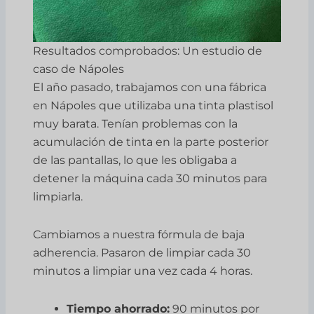
Resultados comprobados: Un estudio de
caso de Nápoles
El año pasado, trabajamos con una fábrica
en Nápoles que utilizaba una tinta plastisol
muy barata. Tenían problemas con la
acumulación de tinta en la parte posterior
de las pantallas, lo que les obligaba a
detener la máquina cada 30 minutos para
limpiarla.
Cambiamos a nuestra fórmula de baja
adherencia. Pasaron de limpiar cada 30
minutos a limpiar una vez cada 4 horas.
Tiempo ahorrado:
90 minutos por