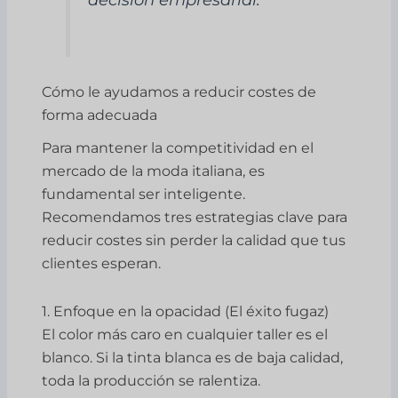
Cómo le ayudamos a reducir costes de
forma adecuada
Para mantener la competitividad en el
mercado de la moda italiana, es
fundamental ser inteligente.
Recomendamos tres estrategias clave para
reducir costes sin perder la calidad que tus
clientes esperan.
1. Enfoque en la opacidad (El éxito fugaz)
El color más caro en cualquier taller es el
blanco. Si la tinta blanca es de baja calidad,
toda la producción se ralentiza.