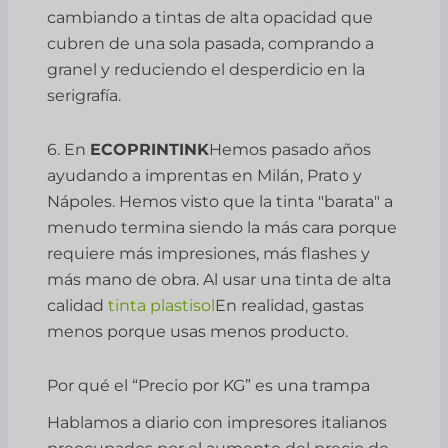
cambiando a tintas de alta opacidad que
cubren de una sola pasada, comprando a
granel y reduciendo el desperdicio en la
serigrafía.
6. En
ECOPRINTINK
Hemos pasado años
ayudando a imprentas en Milán, Prato y
Nápoles. Hemos visto que la tinta "barata" a
menudo termina siendo la más cara porque
requiere más impresiones, más flashes y
más mano de obra. Al usar una tinta de alta
calidad
tinta plastisol
En realidad, gastas
menos porque usas menos producto.
Por qué el “Precio por KG” es una trampa
Hablamos a diario con impresores italianos