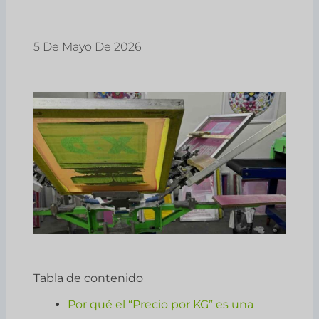
5 De Mayo De 2026
Tabla de contenido
Por qué el “Precio por KG” es una