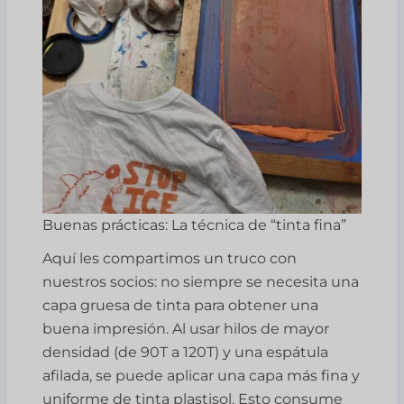
Buenas prácticas: La técnica de “tinta fina”
Aquí les compartimos un truco con
nuestros socios: no siempre se necesita una
capa gruesa de tinta para obtener una
buena impresión. Al usar hilos de mayor
densidad (de 90T a 120T) y una espátula
afilada, se puede aplicar una capa más fina y
uniforme de tinta plastisol. Esto consume