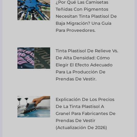
¿Por Qué Las Camisetas
Teñidas Con Pigmentos
Necesitan Tinta Plastisol De
Baja Migración? Una Guía
Para Proveedores.
Tinta Plastisol De Relieve Vs.
De Alta Densidad: Cómo
Elegir El Efecto Adecuado
Para La Producción De
Prendas De Vestir.
Explicación De Los Precios
De La Tinta Plastisol A
Granel Para Fabricantes De
Prendas De Vestir
(actualización De 2026)