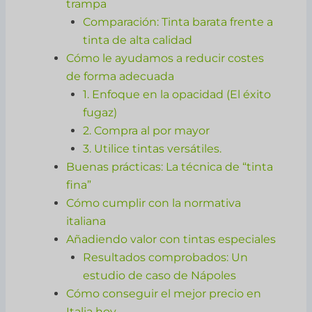
trampa
Comparación: Tinta barata frente a
tinta de alta calidad
Cómo le ayudamos a reducir costes
de forma adecuada
1. Enfoque en la opacidad (El éxito
fugaz)
2. Compra al por mayor
3. Utilice tintas versátiles.
Buenas prácticas: La técnica de “tinta
fina”
Cómo cumplir con la normativa
italiana
Añadiendo valor con tintas especiales
Resultados comprobados: Un
estudio de caso de Nápoles
Cómo conseguir el mejor precio en
Italia hoy