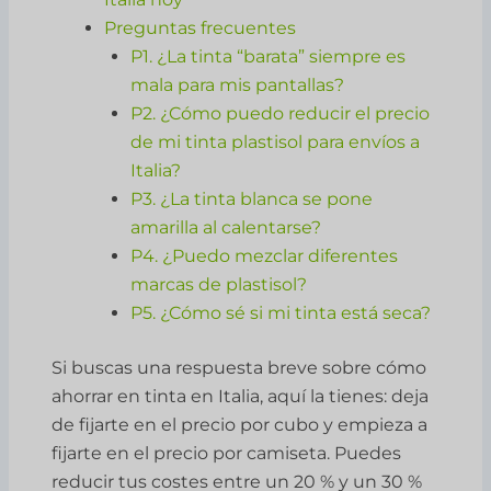
Preguntas frecuentes
P1. ¿La tinta “barata” siempre es
mala para mis pantallas?
P2. ¿Cómo puedo reducir el precio
de mi tinta plastisol para envíos a
Italia?
P3. ¿La tinta blanca se pone
amarilla al calentarse?
P4. ¿Puedo mezclar diferentes
marcas de plastisol?
P5. ¿Cómo sé si mi tinta está seca?
Si buscas una respuesta breve sobre cómo
ahorrar en tinta en Italia, aquí la tienes: deja
de fijarte en el precio por cubo y empieza a
fijarte en el precio por camiseta. Puedes
reducir tus costes entre un 20 % y un 30 %