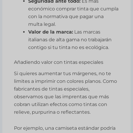
Seguridad ante todo:
Es más
económico comprar tinta que cumpla
con la normativa que pagar una
multa legal.
Valor de la marca:
Las marcas
italianas de alta gama no trabajarán
contigo si tu tinta no es ecológica.
Añadiendo valor con tintas especiales
Si quieres aumentar tus márgenes, no te
limites a imprimir con colores planos. Como
fabricantes de tintas especiales,
observamos que las imprentas que más
cobran utilizan efectos como tintas con
relieve, purpurina o reflectantes.
Por ejemplo, una camiseta estándar podría