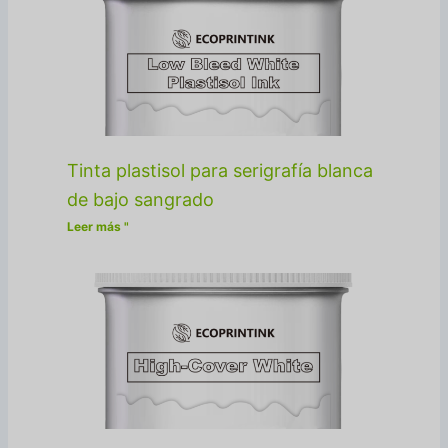
Tinta plastisol para serigrafía blanca
de bajo sangrado
Leer más "