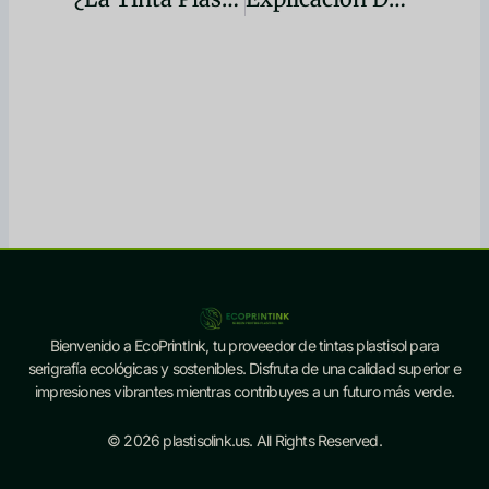
Bienvenido a EcoPrintInk, tu proveedor de tintas plastisol para
serigrafía ecológicas y sostenibles. Disfruta de una calidad superior e
impresiones vibrantes mientras contribuyes a un futuro más verde.
© 2026 plastisolink.us. All Rights Reserved.