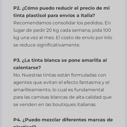
P2. ¿Cómo puedo reducir el precio de mi
tinta plastisol para envíos a Italia?
Recomendamos consolidar los pedidos. En
lugar de pedir 20 kg cada semana, pida 100
kg una vez al mes. El costo de envío por kilo
se reduce significativamente.
P3. ¿La tinta blanca se pone amarilla al
calentarse?
No. Nuestras tintas están formuladas con
agentes que evitan el efecto fantasma y el
amarilleamiento, lo cual es fundamental
para las camisas blancas de alta calidad que
se venden en las boutiques italianas.
P4. ¿Puedo mezclar diferentes marcas de