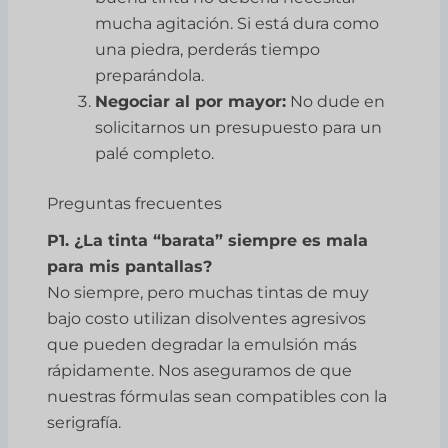
mucha agitación. Si está dura como
una piedra, perderás tiempo
preparándola.
Negociar al por mayor:
No dude en
solicitarnos un presupuesto para un
palé completo.
Preguntas frecuentes
P1. ¿La tinta “barata” siempre es mala
para mis pantallas?
No siempre, pero muchas tintas de muy
bajo costo utilizan disolventes agresivos
que pueden degradar la emulsión más
rápidamente. Nos aseguramos de que
nuestras fórmulas sean compatibles con la
serigrafía.