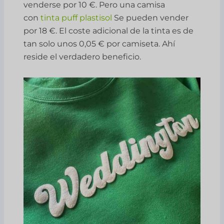
venderse por 10 €. Pero una camisa
con
tinta puff plastisol
Se pueden vender
por 18 €. El coste adicional de la tinta es de
tan solo unos 0,05 € por camiseta. Ahí
reside el verdadero beneficio.