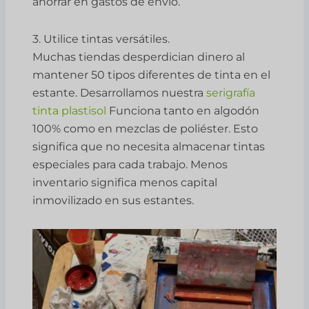
ahorrar en gastos de envío.
3. Utilice tintas versátiles.
Muchas tiendas desperdician dinero al
mantener 50 tipos diferentes de tinta en el
estante. Desarrollamos nuestra
serigrafía
tinta plastisol
Funciona tanto en algodón
100% como en mezclas de poliéster. Esto
significa que no necesita almacenar tintas
especiales para cada trabajo. Menos
inventario significa menos capital
inmovilizado en sus estantes.