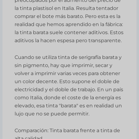
preocupados por el aumento del precio de
la tinta plastisol en Italia. Resulta tentador
comprar el bote más barato. Pero esta es la
realidad que hemos aprendido en la fábrica:
la tinta barata suele contener aditivos. Estos
aditivos la hacen espesa pero transparente.
Cuando se utiliza tinta de serigrafía barata y
sin pigmento, hay que imprimir, secar y
volver a imprimir varias veces para obtener
un color decente. Esto supone el doble de
electricidad y el doble de trabajo. En un país
como Italia, donde el coste de la energía es
elevado, esa tinta "barata" es en realidad un
lujo que no se puede permitir.
Comparación: Tinta barata frente a tinta de
alta calidad