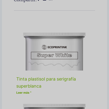
Tinta plastisol para serigrafía
superblanca
Leer más "