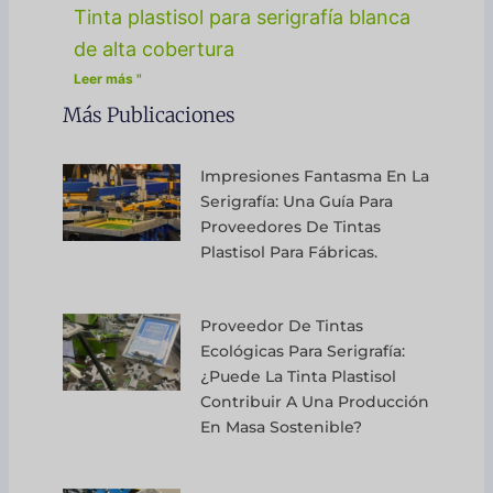
Tinta plastisol para serigrafía blanca
de alta cobertura
Leer más "
Más Publicaciones
Impresiones Fantasma En La
Serigrafía: Una Guía Para
Proveedores De Tintas
Plastisol Para Fábricas.
Proveedor De Tintas
Ecológicas Para Serigrafía:
¿Puede La Tinta Plastisol
Contribuir A Una Producción
En Masa Sostenible?