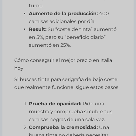
turno.
Aumento de la producción:
400
camisas adicionales por día.
Result:
Su “coste de tinta” aumentó
en 5%, pero su “beneficio diario”
aumentó en 25%.
Cómo conseguir el mejor precio en Italia
hoy
Si buscas tinta para serigrafía de bajo coste
que realmente funcione, sigue estos pasos:
Prueba de opacidad:
Pide una
muestra y comprueba si cubre tus
camisas negras de una sola vez.
Comprueba la cremosidad:
Una
buena tinta no debería necesitar