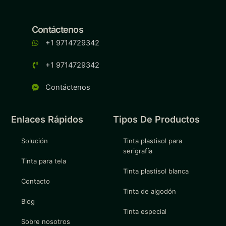
Contáctenos
+1 9714729342
+1 9714729342
Contáctenos
Enlaces Rápidos
Tipos De Productos
Solución
Tinta plastisol para
serigrafía
Tinta para tela
Tinta plastisol blanca
Contacto
Tinta de algodón
Blog
Tinta especial
Sobre nosotros