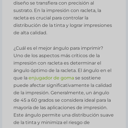
diseño se transfiera con precisión al
sustrato. En la impresión con racleta, la
racleta es crucial para controlar la
distribución de la tinta y lograr impresiones
de alta calidad.
¿Cuál es el mejor ángulo para imprimir?
Uno de los aspectos más críticos de la
impresión con racleta es determinar el
ángulo óptimo de la racleta. El ángulo en el
que la
enjugador de goma
se sostiene
puede afectar significativamente la calidad
de la impresión. Generalmente, un ángulo
de 45 a 60 grados se considera ideal para la
mayoría de las aplicaciones de impresión.
Este ángulo permite una distribución suave
de la tinta y minimiza el riesgo de