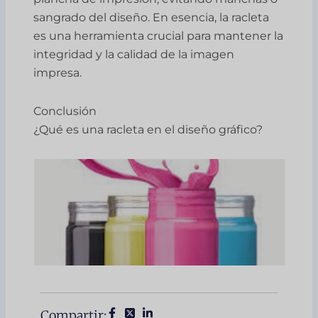
sangrado del diseño. En esencia, la racleta
es una herramienta crucial para mantener la
integridad y la calidad de la imagen
impresa.
Conclusión
¿Qué es una racleta en el diseño gráfico?
Compartir: