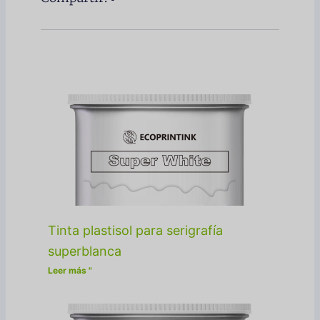
Tinta plastisol para serigrafía
superblanca
Leer más "