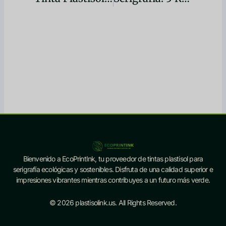
Bienvenido a EcoPrintInk, tu proveedor de tintas plastisol para
serigrafía ecológicas y sostenibles. Disfruta de una calidad superior e
impresiones vibrantes mientras contribuyes a un futuro más verde.
© 2026 plastisolink.us. All Rights Reserved.