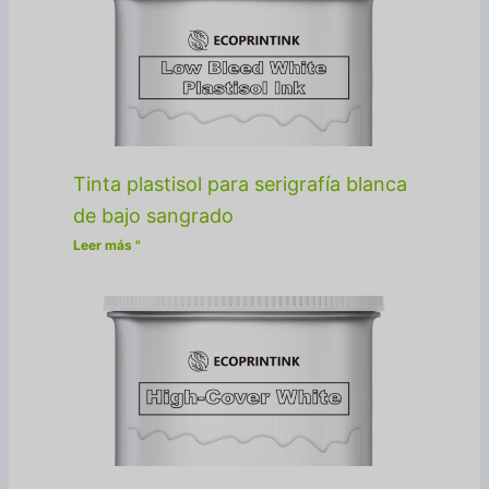
Tinta plastisol para serigrafía blanca
de bajo sangrado
Leer más "