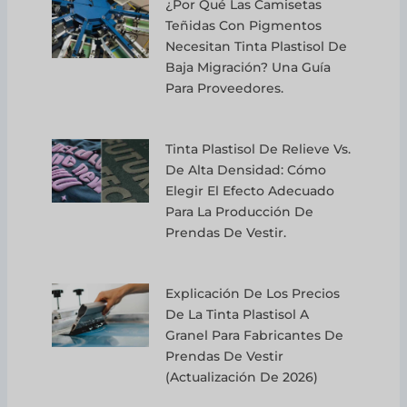
¿Por Qué Las Camisetas
Teñidas Con Pigmentos
Necesitan Tinta Plastisol De
Baja Migración? Una Guía
Para Proveedores.
Tinta Plastisol De Relieve Vs.
De Alta Densidad: Cómo
Elegir El Efecto Adecuado
Para La Producción De
Prendas De Vestir.
Explicación De Los Precios
De La Tinta Plastisol A
Granel Para Fabricantes De
Prendas De Vestir
(actualización De 2026)