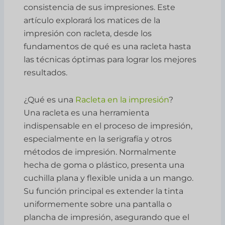
consistencia de sus impresiones. Este
artículo explorará los matices de la
impresión con racleta, desde los
fundamentos de qué es una racleta hasta
las técnicas óptimas para lograr los mejores
resultados.
¿Qué es una
Racleta en la impresión
?
Una racleta es una herramienta
indispensable en el proceso de impresión,
especialmente en la serigrafía y otros
métodos de impresión. Normalmente
hecha de goma o plástico, presenta una
cuchilla plana y flexible unida a un mango.
Su función principal es extender la tinta
uniformemente sobre una pantalla o
plancha de impresión, asegurando que el