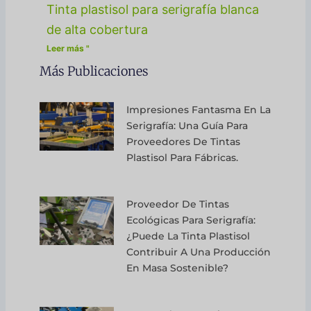
Tinta plastisol para serigrafía blanca
de alta cobertura
Leer más "
Más Publicaciones
Impresiones Fantasma En La
Serigrafía: Una Guía Para
Proveedores De Tintas
Plastisol Para Fábricas.
Proveedor De Tintas
Ecológicas Para Serigrafía:
¿Puede La Tinta Plastisol
Contribuir A Una Producción
En Masa Sostenible?