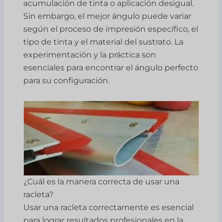
acumulación de tinta o aplicación desigual.
Sin embargo, el mejor ángulo puede variar
según el proceso de impresión específico, el
tipo de tinta y el material del sustrato. La
experimentación y la práctica son
esenciales para encontrar el ángulo perfecto
para su configuración.
¿Cuál es la manera correcta de usar una
racleta?
Usar una racleta correctamente es esencial
para lograr resultados profesionales en la