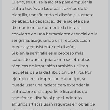
Luego, se utiliza la racleta para empujar la
tinta a través de las áreas abiertas de la
plantilla, transfiriendo el diseño al sustrato
de abajo. La capacidad de la racleta para
distribuir uniformemente la tinta la
convierte en una herramienta esencial en la
serigrafía, asegurando una reproducción
precisa y consistente del diseño.
Si bien la serigrafía es el proceso más
conocido que requiere una racleta, otras
técnicas de impresión también utilizan
raquetas para la distribución de tinta. Por
ejemplo, en la impresión monotipo, se
puede usar una racleta para extender la
tinta sobre una superficie lisa antes de
transferir el diseño al papel. Además,
algunos artistas usan raquetas en obras de