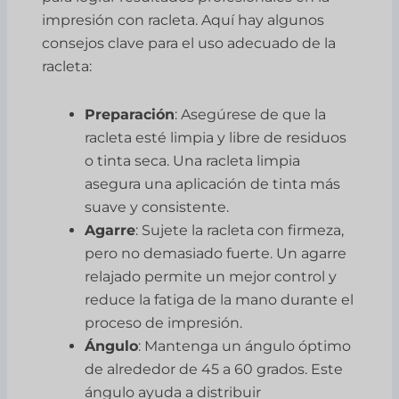
impresión con racleta. Aquí hay algunos
consejos clave para el uso adecuado de la
racleta:
Preparación
: Asegúrese de que la
racleta esté limpia y libre de residuos
o tinta seca. Una racleta limpia
asegura una aplicación de tinta más
suave y consistente.
Agarre
: Sujete la racleta con firmeza,
pero no demasiado fuerte. Un agarre
relajado permite un mejor control y
reduce la fatiga de la mano durante el
proceso de impresión.
Ángulo
: Mantenga un ángulo óptimo
de alrededor de 45 a 60 grados. Este
ángulo ayuda a distribuir