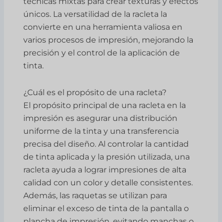
técnicas mixtas para crear texturas y efectos
únicos. La versatilidad de la racleta la
convierte en una herramienta valiosa en
varios procesos de impresión, mejorando la
precisión y el control de la aplicación de
tinta.
¿Cuál es el propósito de una racleta?
El propósito principal de una racleta en la
impresión es asegurar una distribución
uniforme de la tinta y una transferencia
precisa del diseño. Al controlar la cantidad
de tinta aplicada y la presión utilizada, una
racleta ayuda a lograr impresiones de alta
calidad con un color y detalle consistentes.
Además, las raquetas se utilizan para
eliminar el exceso de tinta de la pantalla o
plancha de impresión, evitando manchas o