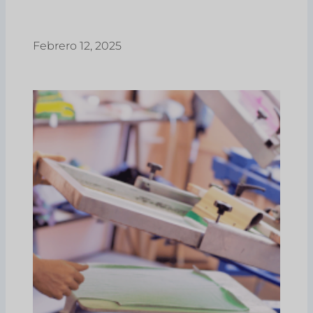
Febrero 12, 2025