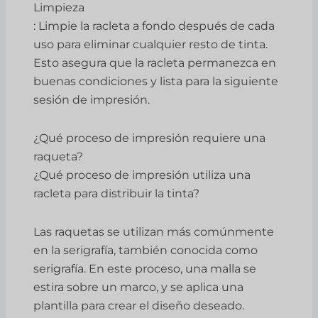
Limpieza
: Limpie la racleta a fondo después de cada
uso para eliminar cualquier resto de tinta.
Esto asegura que la racleta permanezca en
buenas condiciones y lista para la siguiente
sesión de impresión.
¿Qué proceso de impresión requiere una
raqueta?
¿Qué proceso de impresión utiliza una
racleta para distribuir la tinta?
Las raquetas se utilizan más comúnmente
en la serigrafía, también conocida como
serigrafía. En este proceso, una malla se
estira sobre un marco, y se aplica una
plantilla para crear el diseño deseado.