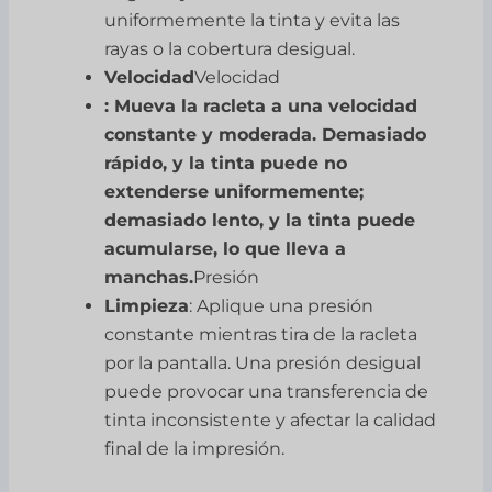
uniformemente la tinta y evita las
rayas o la cobertura desigual.
Velocidad
Velocidad
: Mueva la racleta a una velocidad
constante y moderada. Demasiado
rápido, y la tinta puede no
extenderse uniformemente;
demasiado lento, y la tinta puede
acumularse, lo que lleva a
manchas.
Presión
Limpieza
: Aplique una presión
constante mientras tira de la racleta
por la pantalla. Una presión desigual
puede provocar una transferencia de
tinta inconsistente y afectar la calidad
final de la impresión.