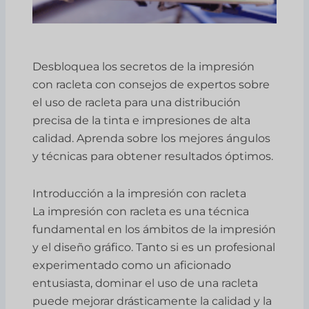
Desbloquea los secretos de la impresión
con racleta con consejos de expertos sobre
el uso de racleta para una distribución
precisa de la tinta e impresiones de alta
calidad. Aprenda sobre los mejores ángulos
y técnicas para obtener resultados óptimos.
Introducción a la impresión con racleta
La impresión con racleta es una técnica
fundamental en los ámbitos de la impresión
y el diseño gráfico. Tanto si es un profesional
experimentado como un aficionado
entusiasta, dominar el uso de una racleta
puede mejorar drásticamente la calidad y la