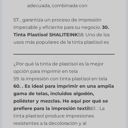
adecuada, combinada con
57. , garantiza un proceso de impresión
impecable y eficiente para su negocio.
30.
Tinta Plastisol SHALITEINK
58. Uno de los
usos más populares de la tinta plastisol es
¿Por qué la tinta de plastisol es la mejor
opción para imprimir en tela
59. la impresión con tinta plastisol en tela
60. . Es ideal para imprimir en una amplia
gama de telas, incluidos algodón,
poliéster y mezclas. He aquí por qué se
prefiere para la impresión textil:
61. : La
tinta plastisol produce impresiones
resistentes a la decoloración y al