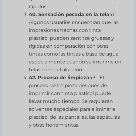
rápidos.
40. Sensación pesada en la tela
41. :
Algunos usuarios encuentran que las
impresiones hechas con tinta
plastisol pueden sentirse gruesas y
rígidas en comparación con otras
tintas como las tintas a base de agua,
especialmente cuando se imprime en
telas como el algodón.
42. Proceso de limpieza
43. : El
proceso de limpieza después de
imprimir con tinta plastisol puede
llevar mucho tiempo. Se requieren
solventes especiales para eliminar el
plastisol de las pantallas, las espátulas
y otras herramientas.