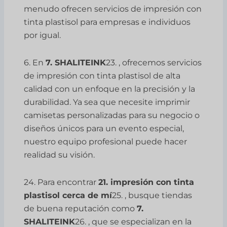
menudo ofrecen servicios de impresión con
tinta plastisol para empresas e individuos
por igual.
6. En
7. SHALITEINK
23. , ofrecemos servicios
de impresión con tinta plastisol de alta
calidad con un enfoque en la precisión y la
durabilidad. Ya sea que necesite imprimir
camisetas personalizadas para su negocio o
diseños únicos para un evento especial,
nuestro equipo profesional puede hacer
realidad su visión.
24. Para encontrar
21. impresión con tinta
plastisol cerca de mí
25. , busque tiendas
de buena reputación como
7.
SHALITEINK
26. , que se especializan en la