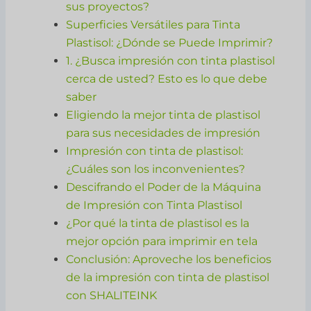
sus proyectos?
Superficies Versátiles para Tinta
Plastisol: ¿Dónde se Puede Imprimir?
1. ¿Busca impresión con tinta plastisol
cerca de usted? Esto es lo que debe
saber
Eligiendo la mejor tinta de plastisol
para sus necesidades de impresión
Impresión con tinta de plastisol:
¿Cuáles son los inconvenientes?
Descifrando el Poder de la Máquina
de Impresión con Tinta Plastisol
¿Por qué la tinta de plastisol es la
mejor opción para imprimir en tela
Conclusión: Aproveche los beneficios
de la impresión con tinta de plastisol
con SHALITEINK