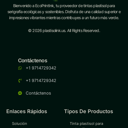
Bienvenido a EcoPrintInk, tu proveedor de tintas plastisol para
serigrafía ecológicas y sostenibles. Disfruta de una calidad superior e
impresiones vibrantes mientras contribuyes a un futuro más verde.
© 2026 plastisolink.us. All Rights Reserved.
Contáctenos
+1 9714729342
+1 9714729342
Contáctenos
Enlaces Rápidos
Tipos De Productos
Solución
Tinta plastisol para