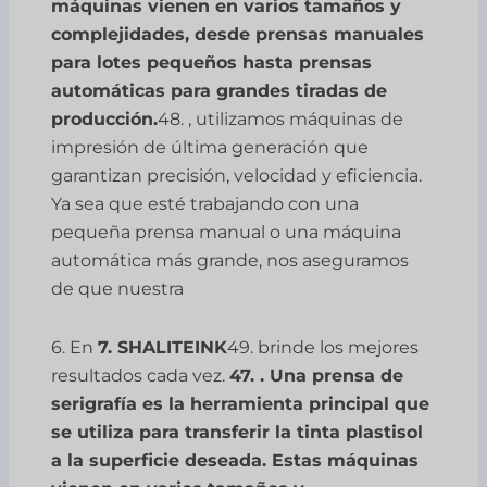
máquinas vienen en varios tamaños y
complejidades, desde prensas manuales
para lotes pequeños hasta prensas
automáticas para grandes tiradas de
producción.
48. , utilizamos máquinas de
impresión de última generación que
garantizan precisión, velocidad y eficiencia.
Ya sea que esté trabajando con una
pequeña prensa manual o una máquina
automática más grande, nos aseguramos
de que nuestra
6. En
7. SHALITEINK
49. brinde los mejores
resultados cada vez.
47. . Una prensa de
serigrafía es la herramienta principal que
se utiliza para transferir la tinta plastisol
a la superficie deseada. Estas máquinas