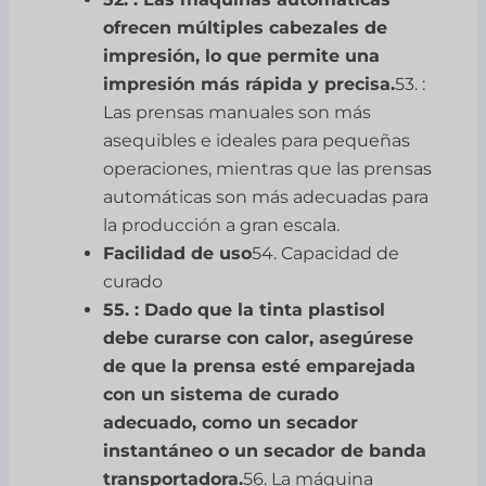
ofrecen múltiples cabezales de
impresión, lo que permite una
impresión más rápida y precisa.
53. :
Las prensas manuales son más
asequibles e ideales para pequeñas
operaciones, mientras que las prensas
automáticas son más adecuadas para
la producción a gran escala.
Facilidad de uso
54. Capacidad de
curado
55. : Dado que la tinta plastisol
debe curarse con calor, asegúrese
de que la prensa esté emparejada
con un sistema de curado
adecuado, como un secador
instantáneo o un secador de banda
transportadora.
56. La máquina