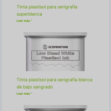
Tinta plastisol para serigrafía
superblanca
Leer más "
Tinta plastisol para serigrafía blanca
de bajo sangrado
Leer más "