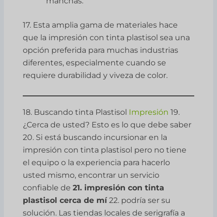
manchas.
17. Esta amplia gama de materiales hace
que la impresión con tinta plastisol sea una
opción preferida para muchas industrias
diferentes, especialmente cuando se
requiere durabilidad y viveza de color.
18. Buscando tinta Plastisol
Impresión
19.
¿Cerca de usted? Esto es lo que debe saber
20. Si está buscando incursionar en la
impresión con tinta plastisol pero no tiene
el equipo o la experiencia para hacerlo
usted mismo, encontrar un servicio
confiable de
21. impresión con tinta
plastisol cerca de mí
22. podría ser su
solución. Las tiendas locales de serigrafía a