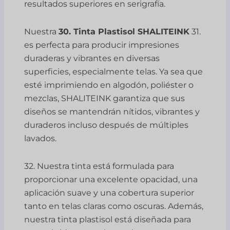
resultados superiores en serigrafía.
Nuestra
30. Tinta Plastisol SHALITEINK
31.
es perfecta para producir impresiones
duraderas y vibrantes en diversas
superficies, especialmente telas. Ya sea que
esté imprimiendo en algodón, poliéster o
mezclas, SHALITEINK garantiza que sus
diseños se mantendrán nítidos, vibrantes y
duraderos incluso después de múltiples
lavados.
32. Nuestra tinta está formulada para
proporcionar una excelente opacidad, una
aplicación suave y una cobertura superior
tanto en telas claras como oscuras. Además,
nuestra tinta plastisol está diseñada para