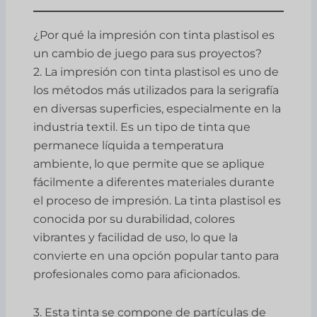
¿Por qué la impresión con tinta plastisol es
un cambio de juego para sus proyectos?
2. La impresión con tinta plastisol es uno de
los métodos más utilizados para la serigrafía
en diversas superficies, especialmente en la
industria textil. Es un tipo de tinta que
permanece líquida a temperatura
ambiente, lo que permite que se aplique
fácilmente a diferentes materiales durante
el proceso de impresión. La tinta plastisol es
conocida por su durabilidad, colores
vibrantes y facilidad de uso, lo que la
convierte en una opción popular tanto para
profesionales como para aficionados.
3. Esta tinta se compone de partículas de