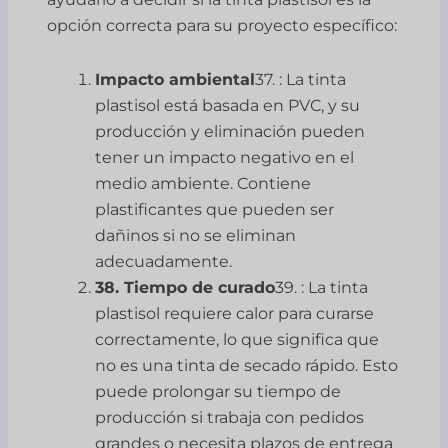
opción correcta para su proyecto específico:
Impacto ambiental
37. : La tinta
plastisol está basada en PVC, y su
producción y eliminación pueden
tener un impacto negativo en el
medio ambiente. Contiene
plastificantes que pueden ser
dañinos si no se eliminan
adecuadamente.
38. Tiempo de curado
39. : La tinta
plastisol requiere calor para curarse
correctamente, lo que significa que
no es una tinta de secado rápido. Esto
puede prolongar su tiempo de
producción si trabaja con pedidos
grandes o necesita plazos de entrega