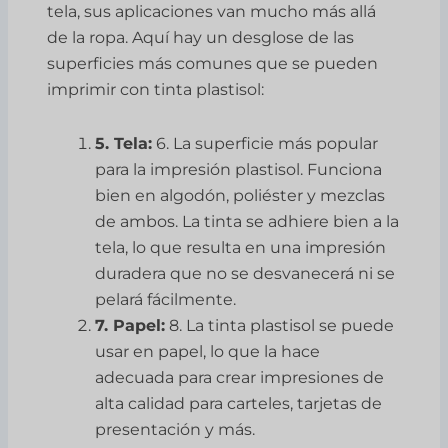
tela, sus aplicaciones van mucho más allá
de la ropa. Aquí hay un desglose de las
superficies más comunes que se pueden
imprimir con tinta plastisol:
5. Tela:
6. La superficie más popular
para la impresión plastisol. Funciona
bien en algodón, poliéster y mezclas
de ambos. La tinta se adhiere bien a la
tela, lo que resulta en una impresión
duradera que no se desvanecerá ni se
pelará fácilmente.
7. Papel:
8. La tinta plastisol se puede
usar en papel, lo que la hace
adecuada para crear impresiones de
alta calidad para carteles, tarjetas de
presentación y más.