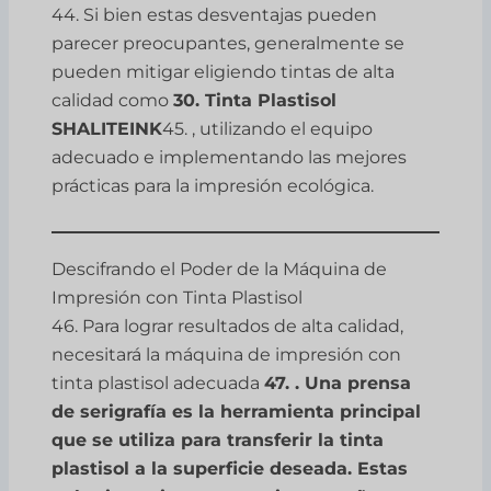
44. Si bien estas desventajas pueden
parecer preocupantes, generalmente se
pueden mitigar eligiendo tintas de alta
calidad como
30. Tinta Plastisol
SHALITEINK
45. , utilizando el equipo
adecuado e implementando las mejores
prácticas para la impresión ecológica.
Descifrando el Poder de la Máquina de
Impresión con Tinta Plastisol
46. Para lograr resultados de alta calidad,
necesitará la máquina de impresión con
tinta plastisol adecuada
47. . Una prensa
de serigrafía es la herramienta principal
que se utiliza para transferir la tinta
plastisol a la superficie deseada. Estas