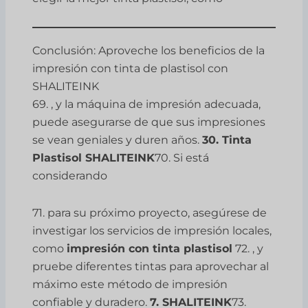
Conclusión: Aproveche los beneficios de la
impresión con tinta de plastisol con
SHALITEINK
69. , y la máquina de impresión adecuada,
puede asegurarse de que sus impresiones
se vean geniales y duren años.
30. Tinta
Plastisol SHALITEINK
70. Si está
considerando
71. para su próximo proyecto, asegúrese de
investigar los servicios de impresión locales,
como
impresión con tinta plastisol
72. , y
pruebe diferentes tintas para aprovechar al
máximo este método de impresión
confiable y duradero.
7. SHALITEINK
73.