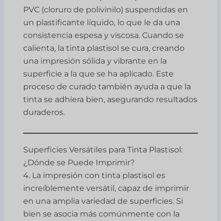
PVC (cloruro de polivinilo) suspendidas en
un plastificante líquido, lo que le da una
consistencia espesa y viscosa. Cuando se
calienta, la tinta plastisol se cura, creando
una impresión sólida y vibrante en la
superficie a la que se ha aplicado. Este
proceso de curado también ayuda a que la
tinta se adhiera bien, asegurando resultados
duraderos.
Superficies Versátiles para Tinta Plastisol:
¿Dónde se Puede Imprimir?
4. La impresión con tinta plastisol es
increíblemente versátil, capaz de imprimir
en una amplia variedad de superficies. Si
bien se asocia más comúnmente con la