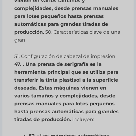
vienen en varios tamaños y
complejidades, desde prensas manuales
para lotes pequeños hasta prensas
automáticas para grandes tiradas de
producción.
50. Características clave de una
gran
51. Configuración de cabezal de impresión
47. . Una prensa de serigrafía es la
herramienta principal que se utiliza para
transferir la tinta plastisol a la superficie
deseada. Estas máquinas vienen en
varios tamaños y complejidades, desde
prensas manuales para lotes pequeños
hasta prensas automáticas para grandes
tiradas de producción.
incluyen:
52. : Las máquinas automáticas