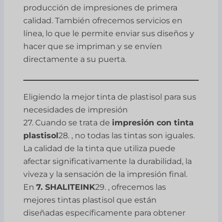
producción de impresiones de primera
calidad. También ofrecemos servicios en
línea, lo que le permite enviar sus diseños y
hacer que se impriman y se envíen
directamente a su puerta.
Eligiendo la mejor tinta de plastisol para sus
necesidades de impresión
27. Cuando se trata de
impresión con tinta
plastisol
28. , no todas las tintas son iguales.
La calidad de la tinta que utiliza puede
afectar significativamente la durabilidad, la
viveza y la sensación de la impresión final.
En
7. SHALITEINK
29. , ofrecemos las
mejores tintas plastisol que están
diseñadas específicamente para obtener